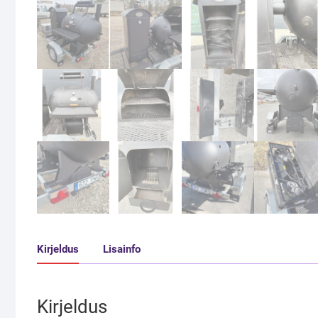
Kirjeldus
Lisainfo
Kirjeldus